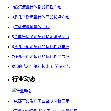
2
蒸汽流量计的部分特性介绍
3
多孔平衡流量计的产品优点介绍
4
气体流量测量的方法
5
金属管转子流量计检定测量精度
6
多孔平衡流量计的优化性能与应
7
多孔平衡流量计的优化性能与应
8
纸的艺术与纸的技术 科学仪器与
行业动态
1
成都率先发布工业互联网新三年
2
工业APP狂潮-我国工业APP数量已突