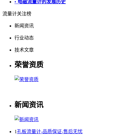
•
电磁流量计的发展历史
流量计关注榜
新闻资讯
行业动态
技术文章
荣誉资质
新闻资讯
1
孔板流量计-品质保证-售后无忧