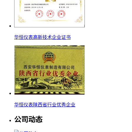
华恒仪表高新技术企业证书
华恒仪表陕西省行业优秀企业
公司动态