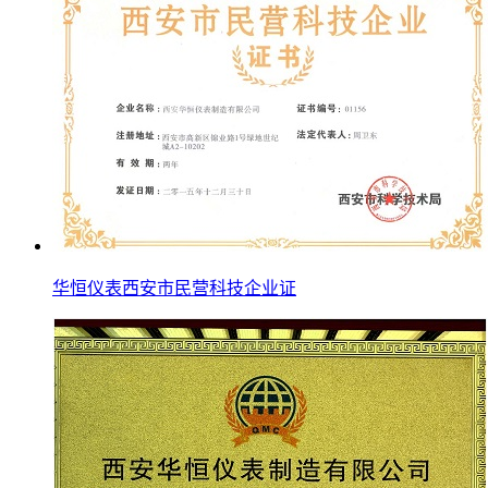
华恒仪表西安市民营科技企业证