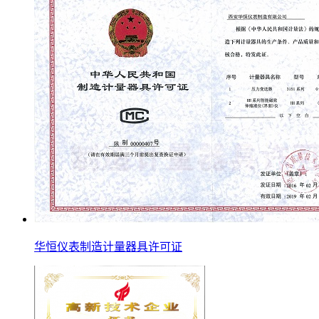
华恒仪表制造计量器具许可证