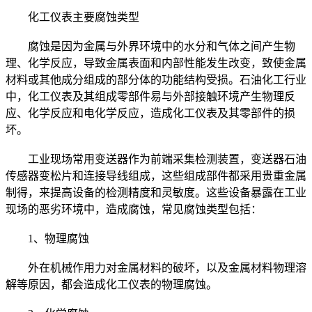
化工仪表主要腐蚀类型
腐蚀是因为金属与外界环境中的水分和气体之间产生物
理、化学反应，导致金属表面和内部性能发生改变，致使金属
材料或其他成分组成的部分体的功能结构受损。石油化工行业
中，化工仪表及其组成零部件易与外部接触环境产生物理反
应、化学反应和电化学反应，造成化工仪表及其零部件的损
坏。
工业现场常用变送器作为前端采集检测装置，变送器石油
传感器变松片和连接导线组成，这些组成部件都采用贵重金属
制得，来提高设备的检测精度和灵敏度。这些设备暴露在工业
现场的恶劣环境中，造成腐蚀，常见腐蚀类型包括：
1、物理腐蚀
外在机械作用力对金属材料的破坏，以及金属材料物理溶
解等原因，都会造成化工仪表的物理腐蚀。