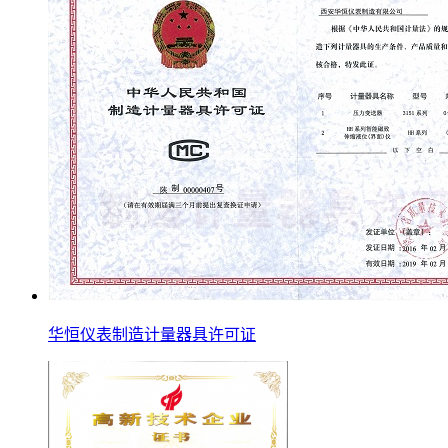
华恒仪表制造计量器具许可证