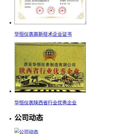
华恒仪表高新技术企业证书
华恒仪表陕西省行业优秀企业
公司动态