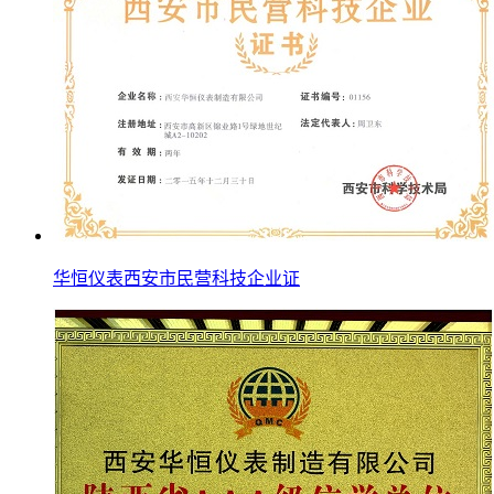
华恒仪表西安市民营科技企业证