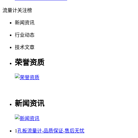
流量计关注榜
新闻资讯
行业动态
技术文章
荣誉资质
新闻资讯
1
孔板流量计-品质保证-售后无忧