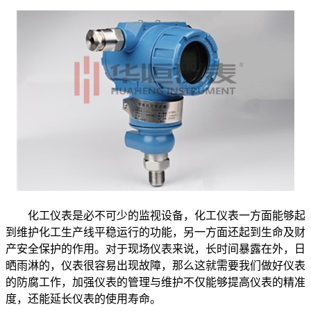
化工仪表是必不可少的监视设备，化工仪表一方面能够起
到维护化工生产线平稳运行的功能，另一方面还起到生命及财
产安全保护的作用。对于现场仪表来说，长时间暴露在外，日
晒雨淋的，仪表很容易出现故障，那么这就需要我们做好仪表
的防腐工作，加强仪表的管理与维护不仅能够提高仪表的精准
度，还能延长仪表的使用寿命。