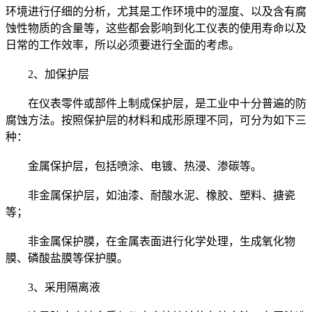
环境进行仔细的分析，尤其是工作环境中的湿度、以及含有腐
蚀性物质的含量等，这些都会影响到化工仪表的使用寿命以及
日常的工作效率，所以必须要进行全面的考虑。
2、加保护层
在仪表零件或部件上制成保护层，是工业中十分普遍的防
腐蚀方法。按照保护层的材料和成形原理不同，可分为如下三
种：
金属保护层，包括喷涂、电镀、热浸、渗碳等。
非金属保护层，如油漆、耐酸水泥、橡胶、塑料、搪瓷
等；
非金属保护膜，在金属表面进行化学处理，生成氧化物
膜、磷酸盐膜等保护膜。
3、采用隔离液