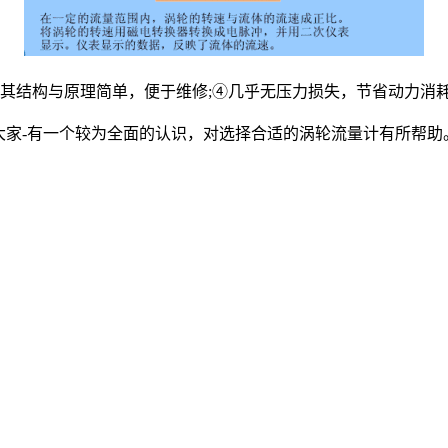
其结构与原理简单，便于维修;④几乎无压力损失，节省动力消
家-有一个较为全面的认识，对选择合适的涡轮流量计有所帮助