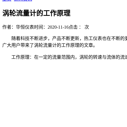
涡轮流量计的工作原理
作者：华恒仪表
时间：2020-11-16
点击 ：
次
随着科技不断进步，产品不断更新，热工仪表也在不断的更
广大用户带来了涡轮流量计的工作原理的文章。
工作原理：在一定的流量范围内，涡轮的转速与流体的流速