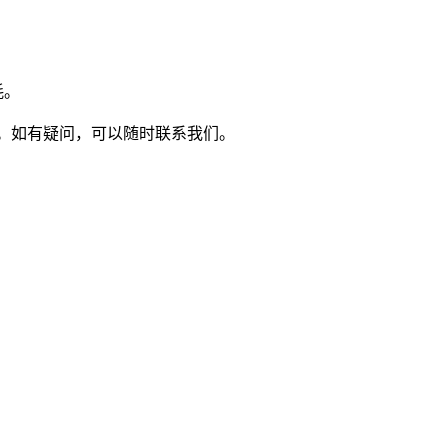
耗。
。如有疑问，可以随时联系我们。