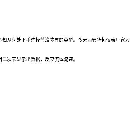
知从何处下手选择节流装置的类型。今天西安华恒仪表厂家为
用二次表显示出数据，反应流体流速。