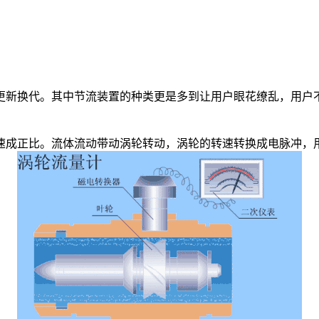
新换代。其中节流装置的种类更是多到让用户眼花缭乱，用户不
成正比。流体流动带动涡轮转动，涡轮的转速转换成电脉冲，