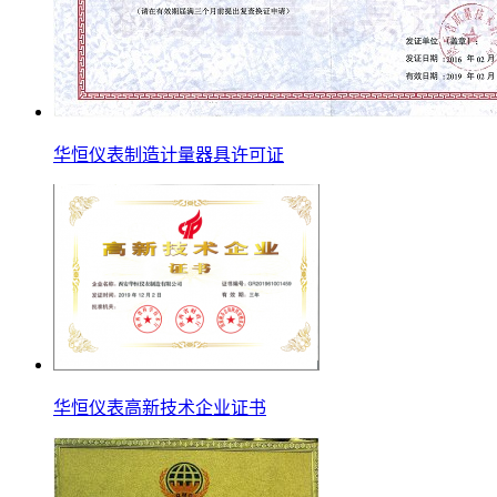
华恒仪表制造计量器具许可证
华恒仪表高新技术企业证书