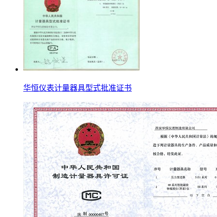
华恒仪表计量器具型式批准证书