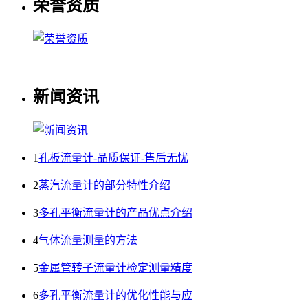
荣誉资质
新闻资讯
1
孔板流量计-品质保证-售后无忧
2
蒸汽流量计的部分特性介绍
3
多孔平衡流量计的产品优点介绍
4
气体流量测量的方法
5
金属管转子流量计检定测量精度
6
多孔平衡流量计的优化性能与应