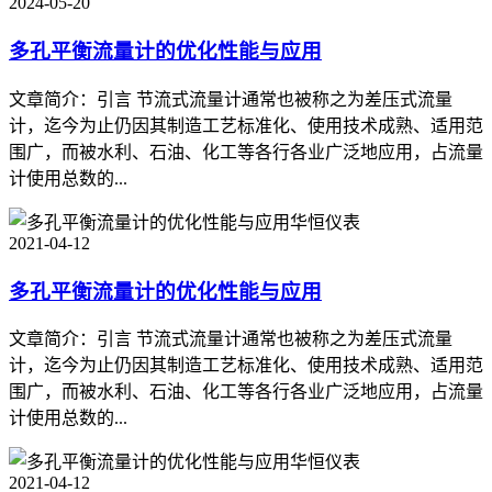
2024-05-20
多孔平衡流量计的优化性能与应用
文章简介：引言 节流式流量计通常也被称之为差压式流量
计，迄今为止仍因其制造工艺标准化、使用技术成熟、适用范
围广，而被水利、石油、化工等各行各业广泛地应用，占流量
计使用总数的...
华恒仪表
2021-04-12
多孔平衡流量计的优化性能与应用
文章简介：引言 节流式流量计通常也被称之为差压式流量
计，迄今为止仍因其制造工艺标准化、使用技术成熟、适用范
围广，而被水利、石油、化工等各行各业广泛地应用，占流量
计使用总数的...
华恒仪表
2021-04-12