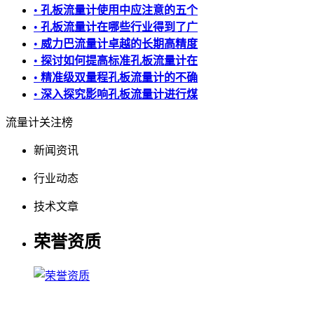
•
孔板流量计使用中应注意的五个
•
孔板流量计在哪些行业得到了广
•
威力巴流量计卓越的长期高精度
•
探讨如何提高标准孔板流量计在
•
精准级双量程孔板流量计的不确
•
深入探究影响孔板流量计进行煤
流量计关注榜
新闻资讯
行业动态
技术文章
荣誉资质