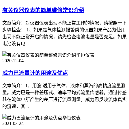
有关仪器仪表的简单维修常识介绍
文章简介：对仪器仪表出现不能正常工作的情况，请按照一下
步骤检查： 1、如果是气体检测报警类的仪器如果产品为使用
出现不能正常开启的情况，请先检查电池电量是否充足。如果
电池没有电...
华恒仪表
2020-12-04
威力巴流量计的用途及优点
文章简介：1、用途 适用于气体、液体和蒸汽的高精度流量测
量。威力巴是一种差压式、速率平均式流量传感器，通过传感
器在流体中所产生的差压进行流量测量。威力巴反映流体真实
的流速，其...
华恒仪表
2021-03-24