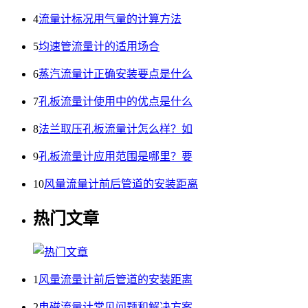
4
流量计标况用气量的计算方法
5
均速管流量计的适用场合
6
蒸汽流量计正确安装要点是什么
7
孔板流量计使用中的优点是什么
8
法兰取压孔板流量计怎么样？如
9
孔板流量计应用范围是哪里？要
10
风量流量计前后管道的安装距离
热门文章
1
风量流量计前后管道的安装距离
2
电磁流量计常见问题和解决方案