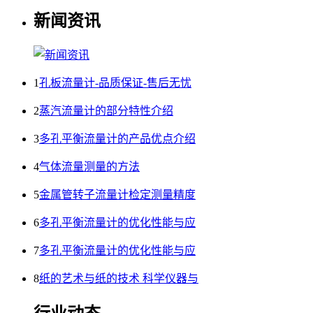
新闻资讯
1
孔板流量计-品质保证-售后无忧
2
蒸汽流量计的部分特性介绍
3
多孔平衡流量计的产品优点介绍
4
气体流量测量的方法
5
金属管转子流量计检定测量精度
6
多孔平衡流量计的优化性能与应
7
多孔平衡流量计的优化性能与应
8
纸的艺术与纸的技术 科学仪器与