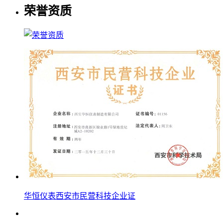
荣誉资质
华恒仪表西安市民营科技企业证