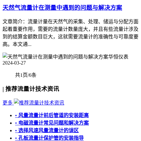
天然气流量计在测量中遇到的问题与解决方案
文章简介：流量计量在天然气的采集、处理、储运与分配方面
起着重要作用，需要的流量计数量庞大，并且有些流量计涉及
到的结算金额数目巨大，这就需要流量计的准确性与可靠度要
高。本文通...
华恒仪表
2024-03-27
共1页/6条
|
推荐流量计技术资讯
更多
•
风量流量计前后管道的安装距离
•
电磁流量计常见问题和解决方案
•
选择风速风量流量计的误区
•
孔板流量计保护管的安装指导