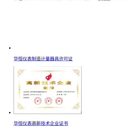
华恒仪表制造计量器具许可证
华恒仪表高新技术企业证书